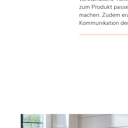
zum Produkt passe
machen. Zudem era
Kommunikation der