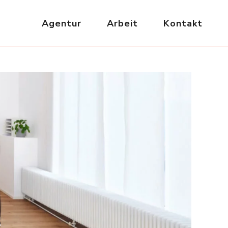
Agentur
Arbeit
Kontakt